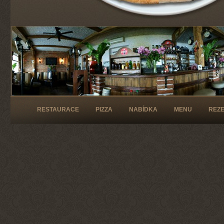
RESTAURACE
PIZZA
NABÍDKA
MENU
REZ